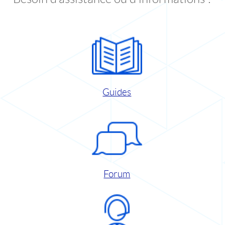
Guides
Forum